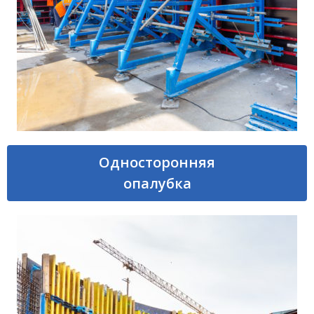
Односторонняя
опалубка