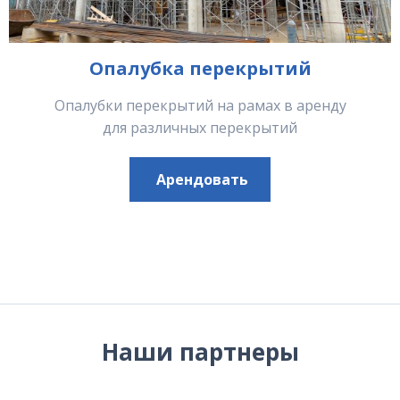
Опалубка перекрытий
Опалубки перекрытий на рамах в аренду
для различных перекрытий
Арендовать
Наши партнеры