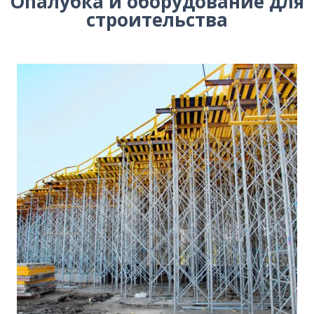
Опалубка и оборудование для
строительства