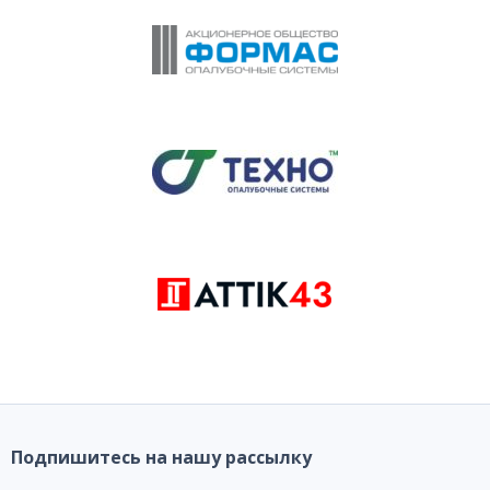
Подпишитесь на нашу рассылку