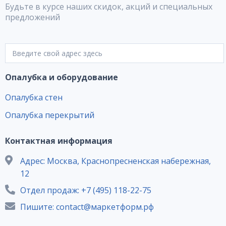
Будьте в курсе наших скидок, акций и специальных
предложений
Опалубка и оборудование
Опалубка стен
Опалубка перекрытий
Контактная информация
Адрес: Москва, Краснопресненская набережная,
12
Отдел продаж: +7 (495) 118-22-75
Пишите: contact@маркетформ.рф