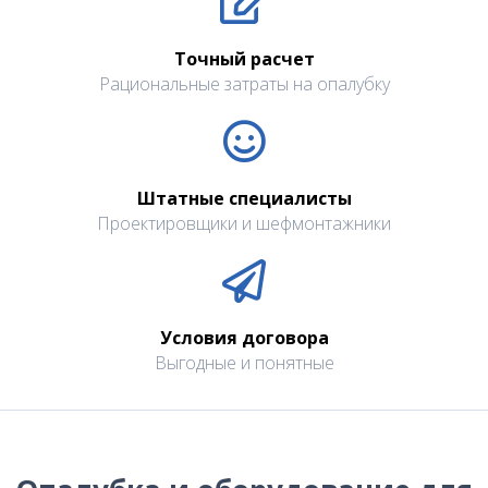
Точный расчет
Рациональные затраты на опалубку
Штатные специалисты
Проектировщики и шефмонтажники
Условия договора
Выгодные и понятные