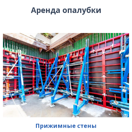
Аренда опалубки
Прижимные стены