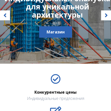
для уникальной
архитектуры
Магазин
Конкурентные цены
Индивидуальные предложения