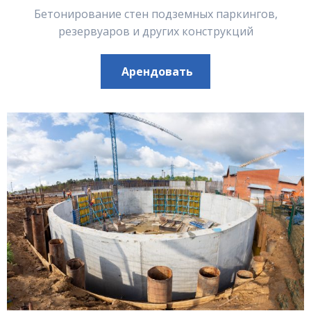
Бетонирование стен подземных паркингов,
резервуаров и других конструкций
Арендовать