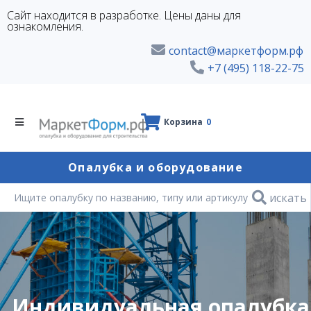
Сайт находится в разработке. Цены даны для
ознакомления.
contact@маркетформ.рф
+7 (495) 118-22-75
Корзина
0
Опалубка и оборудование
искать
Индивидуальная опалубка