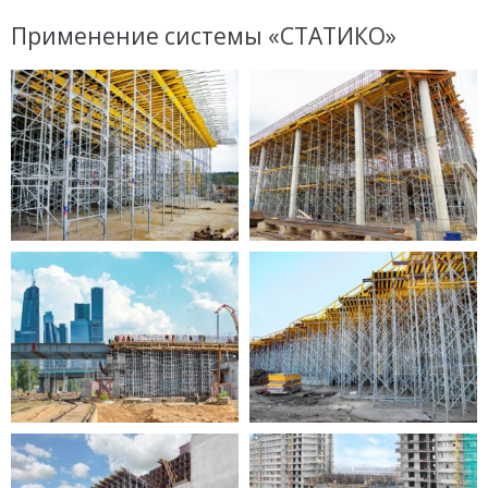
Применение системы «СТАТИКО»