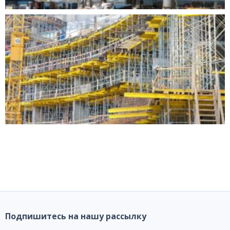
Подпишитесь на нашу рассылку