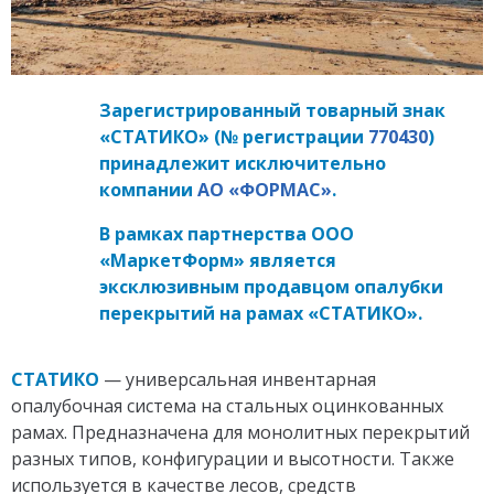
Зарегистрированный товарный знак
«СТАТИКО» (№ регистрации
770430
)
принадлежит исключительно
компании
АО «ФОРМАС»
.
В рамках партнерства ООО
«МаркетФорм» является
эксклюзивным продавцом опалубки
перекрытий на рамах «СТАТИКО».
СТАТИКО
— универсальная инвентарная
опалубочная система на стальных оцинкованных
рамах. Предназначена для монолитных перекрытий
разных типов, конфигурации и высотности. Также
используется в качестве лесов, средств