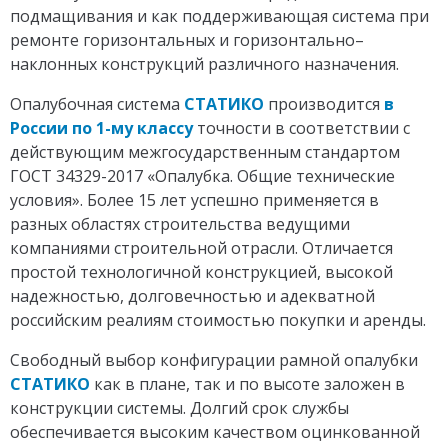
подмащивания и как поддерживающая система при
ремонте горизонтальных и горизонтально–
наклонных конструкций различного назначения.
Опалубочная система
СТАТИКО
производится
в
России по 1-му классу
точности в соответствии с
действующим межгосударственным стандартом
ГОСТ 34329-2017 «Опалубка. Общие технические
условия». Более 15 лет успешно применяется в
разных областях строительства ведущими
компаниями строительной отрасли. Отличается
простой технологичной конструкцией, высокой
надежностью, долговечностью и адекватной
российским реалиям стоимостью покупки и аренды.
Свободный выбор конфигурации рамной опалубки
СТАТИКО
как в плане, так и по высоте заложен в
конструкции системы. Долгий срок службы
обеспечивается высоким качеством оцинкованной