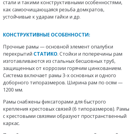
стали и такими конструктивными особенностями,
как самоочищающаяся резьба домкратов,
устойчивые к ударам гайки и др.
КОНСТРУКТИВНЫЕ ОСОБЕННОСТИ:
Прочные рамы — основной элемент опалубки
перекрытий
СТАТИКО
. Стойки и поперечины рам
изготавливаются из стальных бесшовных труб,
защищенных от коррозии горячим цинкованием.
Система включает рамы 3-х основных и одного
доборного типоразмеров. Ширина рам по осям —
1200 мм.
Рамы снабжены фиксаторами для быстрого
крепления крестовых связей (6 типоразмеров). Рамы
с крестовыми связями образуют пространственный
каркас.