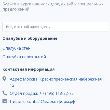
Будьте в курсе наших скидок, акций и специальных
предложений
Опалубка и оборудование
Опалубка стен
Опалубка перекрытий
Контактная информация
Адрес: Москва, Краснопресненская набережная,
12
Отдел продаж: +7 (495) 118-22-75
Пишите: contact@маркетформ.рф