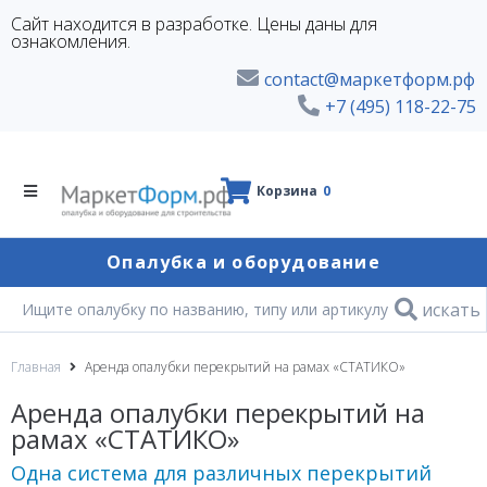
Сайт находится в разработке. Цены даны для
ознакомления.
contact@маркетформ.рф
+7 (495) 118-22-75
Корзина
0
Опалубка и оборудование
искать
Главная
Аренда опалубки перекрытий на рамах «СТАТИКО»
Аренда опалубки перекрытий на
рамах «СТАТИКО»
Одна система для различных перекрытий