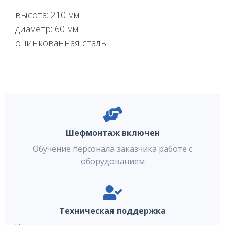
высота: 210 мм
диаметр: 60 мм
оцинкованная сталь
Шефмонтаж включен
Обучение персонала заказчика работе с
оборудованием
Техническая поддержка