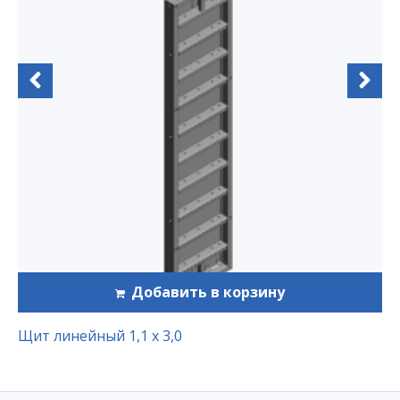
Добавить в корзину
Щит линейный 1,1 х 3,0