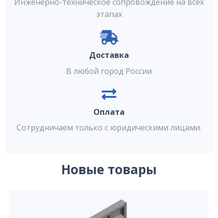
Инженерно-техническое сопровождение на всех
этапах
Доставка
В любой город России
Оплата
Сотрудничаем только с юридическими лицами.
Новые товары