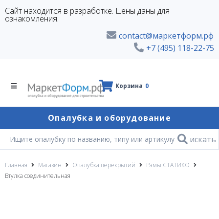
Сайт находится в разработке. Цены даны для
ознакомления.
contact@маркетформ.рф
+7 (495) 118-22-75
Корзина
0
Опалубка и оборудование
искать
Главная
Магазин
Опалубка перекрытий
Рамы СТАТИКО
Втулка соединительная