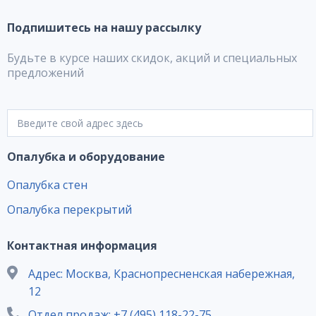
Подпишитесь на нашу рассылку
Будьте в курсе наших скидок, акций и специальных
предложений
Опалубка и оборудование
Опалубка стен
Опалубка перекрытий
Контактная информация
Адрес: Москва, Краснопресненская набережная,
12
Отдел продаж: +7 (495) 118-22-75