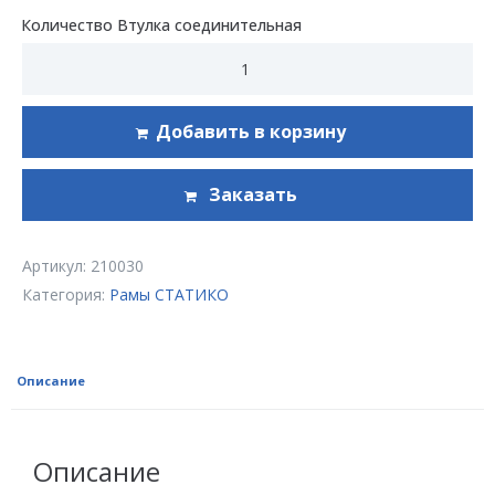
Количество Втулка соединительная
Добавить в корзину
Заказать
Артикул:
210030
Категория:
Рамы СТАТИКО
Описание
Описание