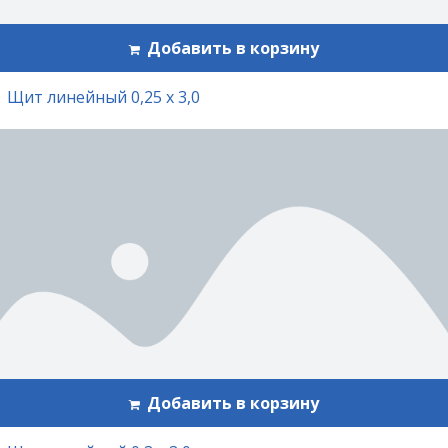
Добавить в корзину
Щит линейный 0,25 х 3,0
Добавить в корзину