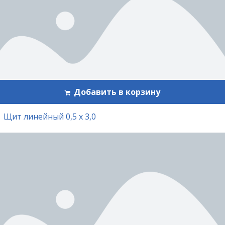
Добавить в корзину
Щит линейный 0,5 х 3,0