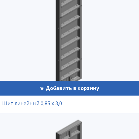
Добавить в корзину
Щит линейный 0,85 х 3,0