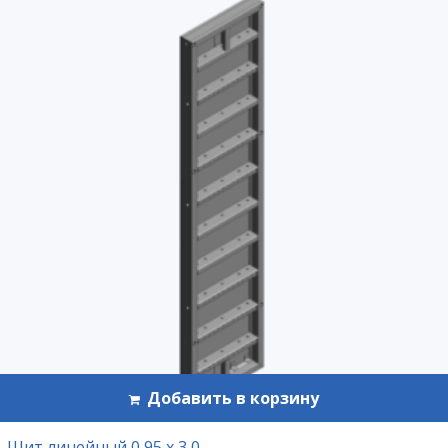
Добавить в корзину
Щит линейный 0,95 х 3,0