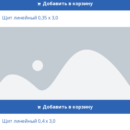
Добавить в корзину
Щит линейный 0,35 х 3,0
Добавить в корзину
Щит линейный 0,4 х 3,0