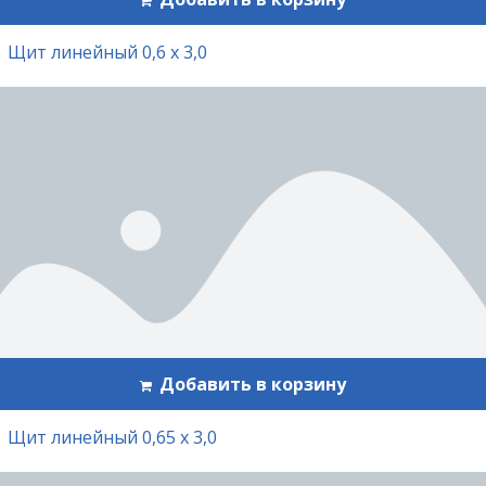
Щит линейный 0,6 х 3,0
Добавить в корзину
Щит линейный 0,65 х 3,0