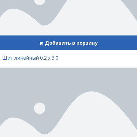
Добавить в корзину
Щит линейный 0,2 х 3,0