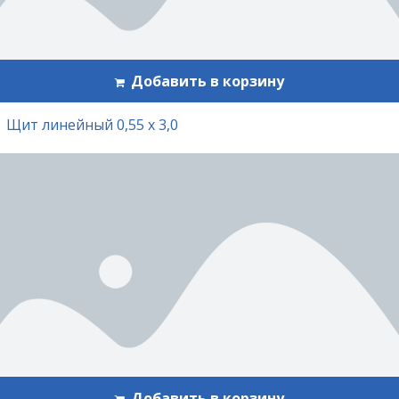
Добавить в корзину
Щит линейный 0,55 х 3,0
Добавить в корзину