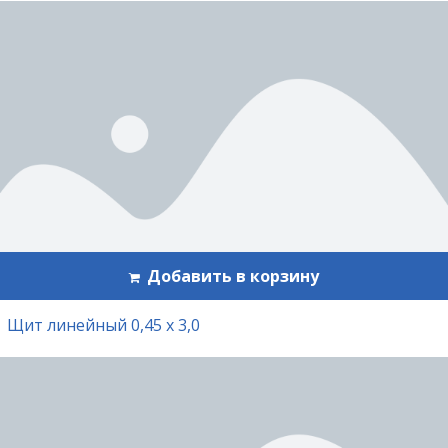
Добавить в корзину
Щит линейный 0,45 х 3,0