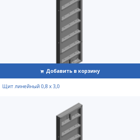
Добавить в корзину
Щит линейный 0,8 х 3,0