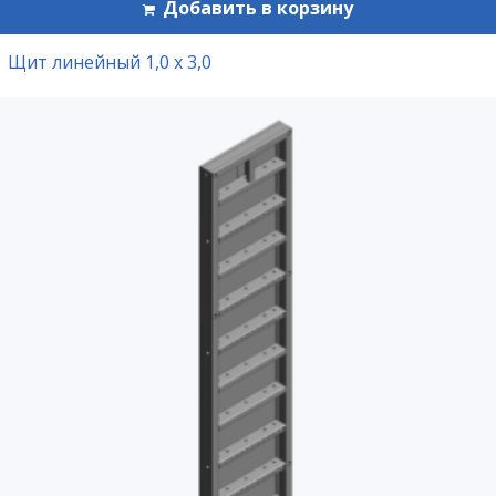
Добавить в корзину
Щит линейный 1,0 х 3,0