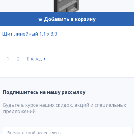
Добавить в корзину
Щит линейный 1,1 х 3,0
1
2
Вперед
Подпишитесь на нашу рассылку
Будьте в курсе наших скидок, акций и специальных
предложений