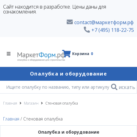
Сайт находится в разработке. Цены даны для
ознакомления.
contact@маркетформ.рф
+7 (495) 118-22-75
Корзина
0
Опалубка и оборудование
искать
Главная
Магазин
Стеновая опалубка
Главная
/ Стеновая опалубка
Опалубка и оборудование