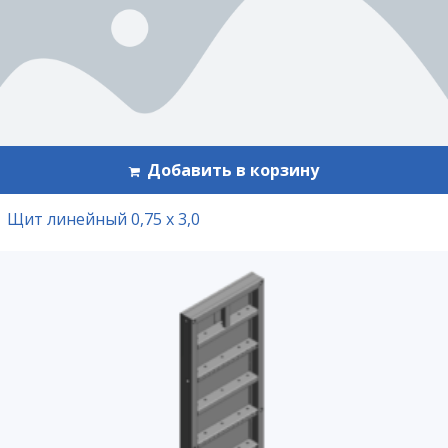
Добавить в корзину
Щит линейный 0,75 х 3,0