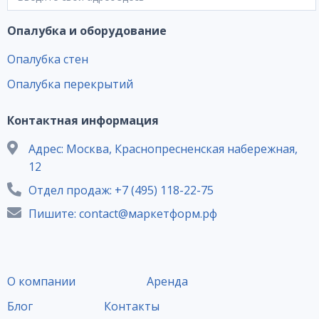
Опалубка и оборудование
Опалубка стен
Опалубка перекрытий
Контактная информация
Адрес: Москва, Краснопресненская набережная,
12
Отдел продаж: +7 (495) 118-22-75
Пишите: contact@маркетформ.рф
О компании
Аренда
Блог
Контакты