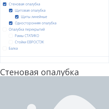
Стеновая опалубка
Щитовая опалубка
Щиты линейные
Односторонняя опалубка
Опалубка перекрытий
Рамы СТАТИКО
Стойки ЕВРОСТЭК
Балка
Стеновая опалубка