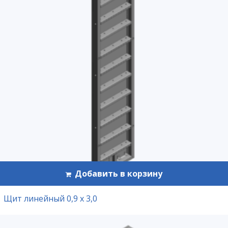
Добавить в корзину
Щит линейный 0,9 х 3,0