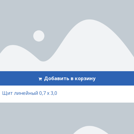
Добавить в корзину
Щит линейный 0,7 х 3,0